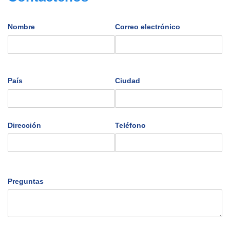
Nombre
Correo electrónico
País
Ciudad
Dirección
Teléfono
Preguntas