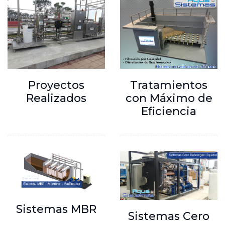
Proyectos
Tratamientos
Realizados
con Máximo de
Eficiencia
Sistemas MBR
Sistemas Cero