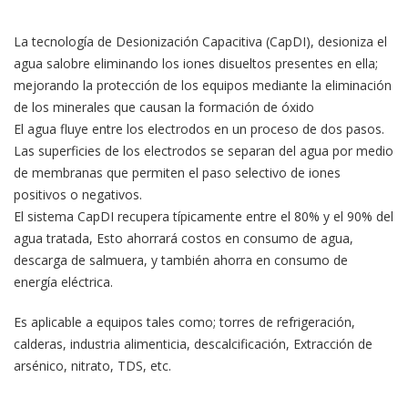
La tecnología de Desionización Capacitiva (CapDI), desioniza el
agua salobre eliminando los iones disueltos presentes en ella;
mejorando la protección de los equipos mediante la eliminación
de los minerales que causan la formación de óxido
El agua fluye entre los electrodos en un proceso de dos pasos.
Las superficies de los electrodos se separan del agua por medio
de membranas que permiten el paso selectivo de iones
positivos o negativos.
El sistema CapDI recupera típicamente entre el 80% y el 90% del
agua tratada, Esto ahorrará costos en consumo de agua,
descarga de salmuera, y también ahorra en consumo de
energía eléctrica.
Es aplicable a equipos tales como; torres de refrigeración,
calderas, industria alimenticia, descalcificación, Extracción de
arsénico, nitrato, TDS, etc.