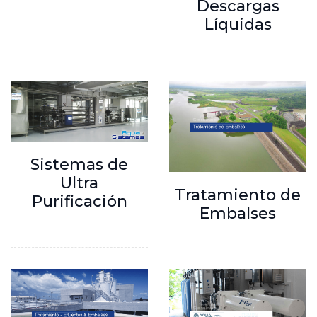
Descargas
Líquidas
Sistemas de
Ultra
Tratamiento de
Purificación
Embalses