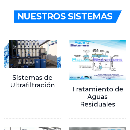
NUESTROS SISTEMAS
Sistemas de
Ultrafiltración
Tratamiento de
Aguas
Residuales